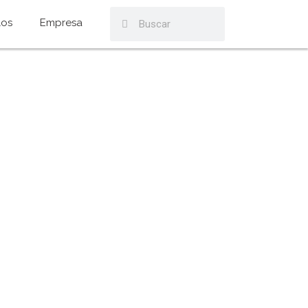
los
Empresa