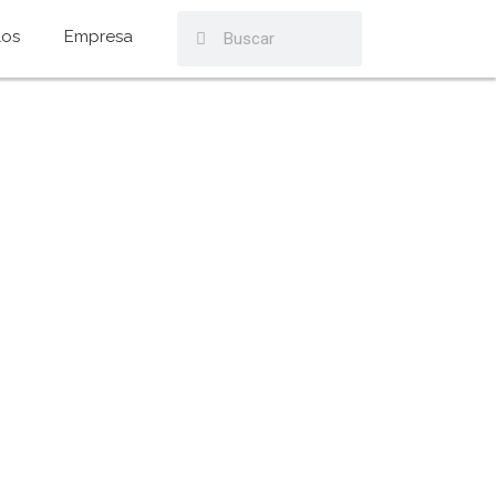
los
Empresa