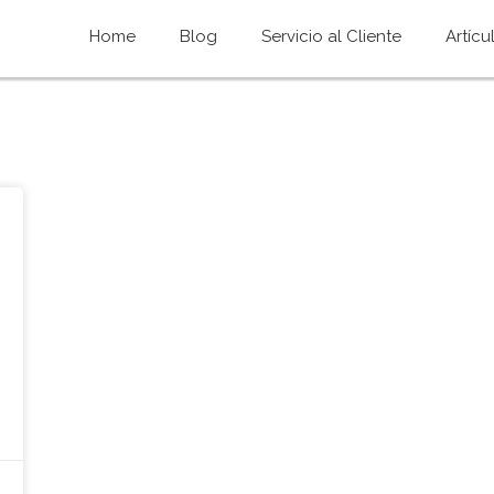
Home
Blog
Servicio al Cliente
Artícu