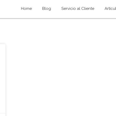
Home
Blog
Servicio al Cliente
Artícu