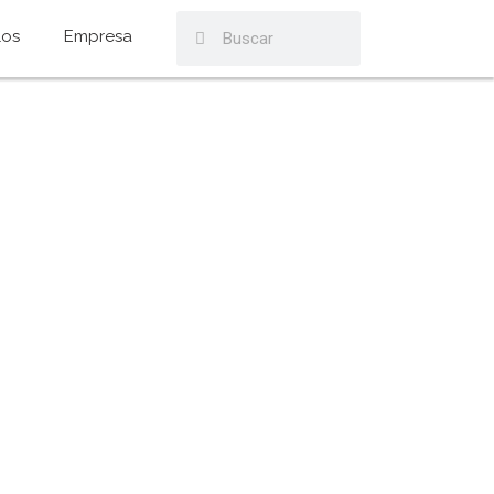
los
Empresa