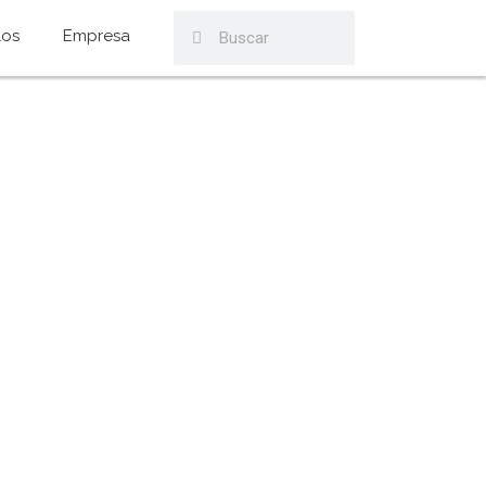
los
Empresa