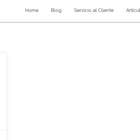
Home
Blog
Servicio al Cliente
Artícu